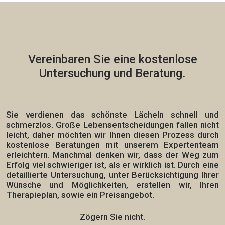
Vereinbaren Sie eine
kostenlose
Untersuchung und Beratung.
Sie verdienen das schönste Lächeln schnell und
schmerzlos.
Große Lebensentscheidungen fallen nicht
leicht, daher möchten wir Ihnen diesen Prozess durch
kostenlose Beratungen mit unserem Expertenteam
erleichtern. Manchmal denken wir, dass der Weg zum
Erfolg viel schwieriger ist, als er wirklich ist. Durch eine
detaillierte Untersuchung, unter Berücksichtigung Ihrer
Wünsche und Möglichkeiten, erstellen wir,
Ihren
Therapieplan,
sowie ein Preisangebot.
Zögern Sie nicht.