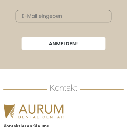
Kontakt
Kontaktieren Sie uns