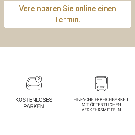
Vereinbaren Sie online einen
Termin.