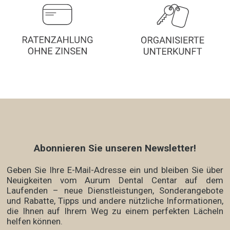
Abonnieren Sie unseren Newsletter!
Geben Sie Ihre E-Mail-Adresse ein und bleiben Sie über
Neuigkeiten vom Aurum Dental Centar auf dem
Laufenden – neue Dienstleistungen, Sonderangebote
und Rabatte, Tipps und andere nützliche Informationen,
die Ihnen auf Ihrem Weg zu einem perfekten Lächeln
helfen können.