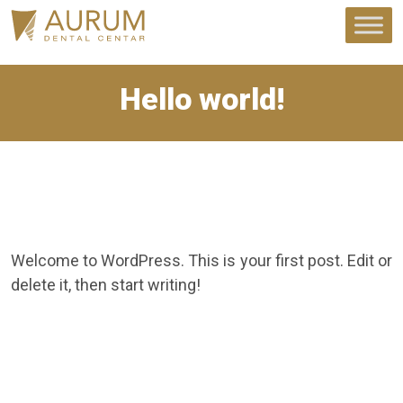
Hello world!
Welcome to WordPress. This is your first post. Edit or
delete it, then start writing!