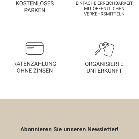
Abonnieren Sie unseren Newsletter!