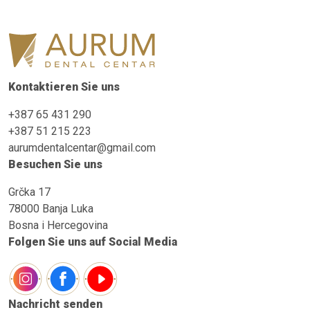
Kontaktieren Sie uns
+387 65 431 290
+387 51 215 223
aurumdentalcentar@gmail.com
Besuchen Sie uns
Grčka 17
78000 Banja Luka
Bosna i Hercegovina
Folgen Sie uns auf Social Media
Nachricht senden