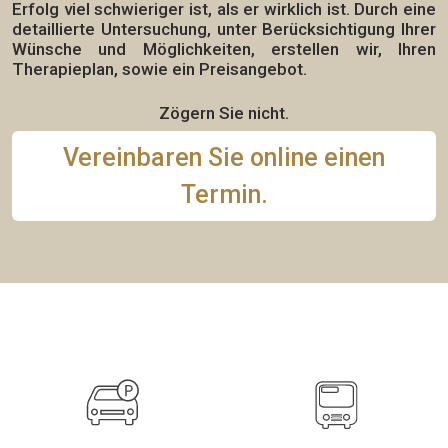
Erfolg viel schwieriger ist, als er wirklich ist. Durch eine
detaillierte Untersuchung, unter Berücksichtigung Ihrer
Wünsche und Möglichkeiten, erstellen wir,
Ihren
Therapieplan,
sowie ein Preisangebot.
Zögern Sie nicht.
Vereinbaren Sie online einen
Termin.