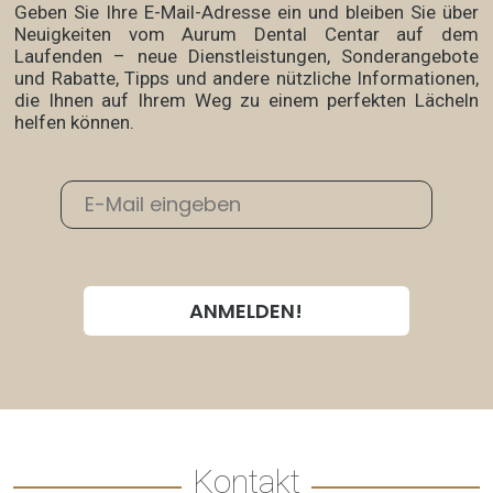
Geben Sie Ihre E-Mail-Adresse ein und bleiben Sie über
Neuigkeiten vom Aurum Dental Centar auf dem
Laufenden – neue Dienstleistungen, Sonderangebote
und Rabatte, Tipps und andere nützliche Informationen,
die Ihnen auf Ihrem Weg zu einem perfekten Lächeln
helfen können.
Kontakt