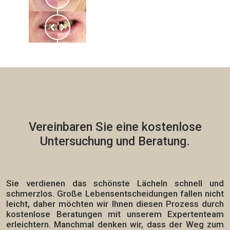
Vereinbaren Sie eine
kostenlose
Untersuchung und Beratung.
Sie verdienen das schönste Lächeln schnell und
schmerzlos.
Große Lebensentscheidungen fallen nicht
leicht, daher möchten wir Ihnen diesen Prozess durch
kostenlose Beratungen mit unserem Expertenteam
erleichtern. Manchmal denken wir, dass der Weg zum