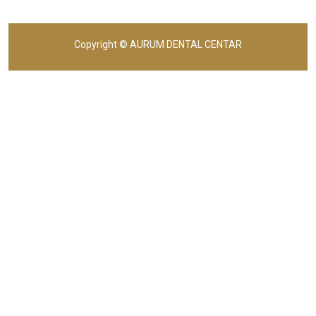
Copyright © AURUM DENTAL CENTAR