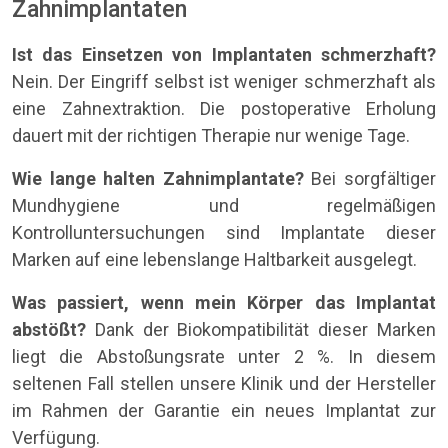
Zahnimplantaten
Ist das Einsetzen von Implantaten schmerzhaft?
Nein. Der Eingriff selbst ist weniger schmerzhaft als
eine Zahnextraktion. Die postoperative Erholung
dauert mit der richtigen Therapie nur wenige Tage.
Wie lange halten Zahnimplantate?
Bei sorgfältiger
Mundhygiene und regelmäßigen
Kontrolluntersuchungen sind Implantate dieser
Marken auf eine lebenslange Haltbarkeit ausgelegt.
Was passiert, wenn mein Körper das Implantat
abstößt?
Dank der Biokompatibilität dieser Marken
liegt die Abstoßungsrate unter 2 %. In diesem
seltenen Fall stellen unsere Klinik und der Hersteller
im Rahmen der Garantie ein neues Implantat zur
Verfügung.