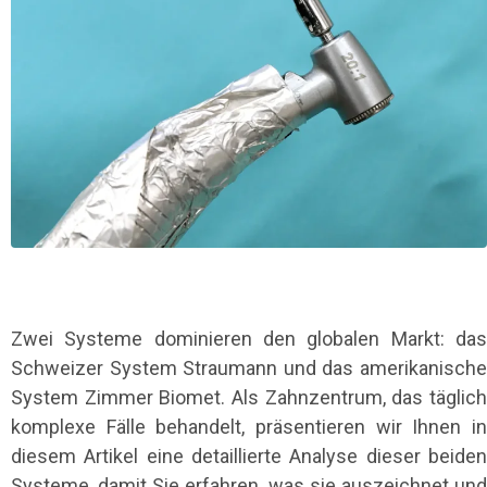
Zwei Systeme dominieren den globalen Markt: das
Schweizer System Straumann und das amerikanische
System Zimmer Biomet. Als Zahnzentrum, das täglich
komplexe Fälle behandelt, präsentieren wir Ihnen in
diesem Artikel eine detaillierte Analyse dieser beiden
Systeme, damit Sie erfahren, was sie auszeichnet und