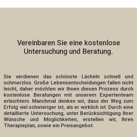
Vereinbaren Sie eine
kostenlose
Untersuchung und Beratung.
Sie verdienen das schönste Lächeln schnell und
schmerzlos.
Große Lebensentscheidungen fallen nicht
leicht, daher möchten wir Ihnen diesen Prozess durch
kostenlose Beratungen mit unserem Expertenteam
erleichtern. Manchmal denken wir, dass der Weg zum
Erfolg viel schwieriger ist, als er wirklich ist. Durch eine
detaillierte Untersuchung, unter Berücksichtigung Ihrer
Wünsche und Möglichkeiten, erstellen wir,
Ihren
Therapieplan,
sowie ein Preisangebot.