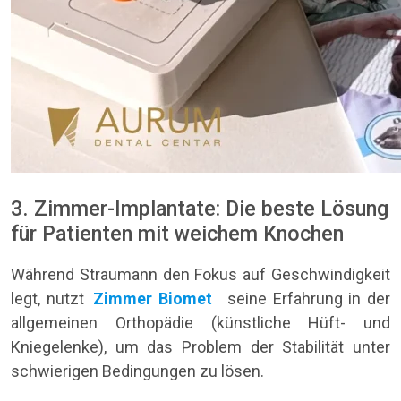
3. Zimmer-Implantate: Die beste Lösung
für Patienten mit weichem Knochen
Während Straumann den Fokus auf Geschwindigkeit
legt, nutzt
Zimmer Biomet
seine Erfahrung in der
allgemeinen Orthopädie (künstliche Hüft- und
Kniegelenke), um das Problem der Stabilität unter
schwierigen Bedingungen zu lösen.