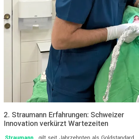
2. Straumann Erfahrungen: Schweizer
Innovation verkürzt Wartezeiten
Straumann
gilt seit Jahrzehnten als Goldstandard.