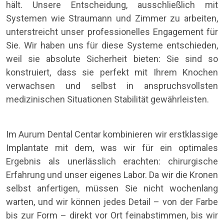
hält. Unsere Entscheidung, ausschließlich mit
Systemen wie Straumann und Zimmer zu arbeiten,
unterstreicht unser professionelles Engagement für
Sie. Wir haben uns für diese Systeme entschieden,
weil sie absolute Sicherheit bieten: Sie sind so
konstruiert, dass sie perfekt mit Ihrem Knochen
verwachsen und selbst in anspruchsvollsten
medizinischen Situationen Stabilität gewährleisten.
Im Aurum Dental Centar kombinieren wir erstklassige
Implantate mit dem, was wir für ein optimales
Ergebnis als unerlässlich erachten: chirurgische
Erfahrung und unser eigenes Labor. Da wir die Kronen
selbst anfertigen, müssen Sie nicht wochenlang
warten, und wir können jedes Detail – von der Farbe
bis zur Form – direkt vor Ort feinabstimmen, bis wir