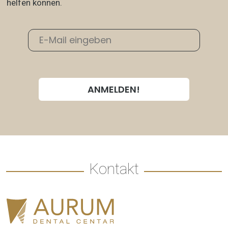
helfen können.
Kontakt