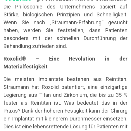
Die Philosophie des Unternehmens basiert auf
Stärke, biologischen Prinzipien und Schnelligkeit.
Wenn Sie nach „Straumann-Erfahrung“ gesucht
haben, werden Sie feststellen, dass Patienten
besonders mit der schnellen Durchführung der
Behandlung zufrieden sind.
Roxolid® – Eine Revolution in der
Materialfestigkeit
Die meisten Implantate bestehen aus Reintitan.
Straumann hat Roxolid patentiert, eine einzigartige
Legierung aus Titan und Zirkonium, die bis zu 35 %
fester als Reintitan ist. Was bedeutet das in der
Praxis? Dank der höheren Festigkeit kann der Chirurg
ein Implantat mit kleinerem Durchmesser einsetzen.
Dies ist eine lebensrettende Lösung für Patienten mit