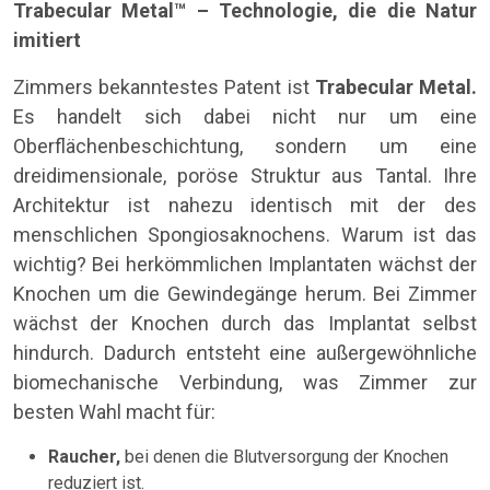
Trabecular Metal™ – Technologie, die die Natur
imitiert
Zimmers bekanntestes Patent ist
Trabecular Metal.
Es handelt sich dabei nicht nur um eine
Oberflächenbeschichtung, sondern um eine
dreidimensionale, poröse Struktur aus Tantal. Ihre
Architektur ist nahezu identisch mit der des
menschlichen Spongiosaknochens. Warum ist das
wichtig? Bei herkömmlichen Implantaten wächst der
Knochen um die Gewindegänge herum. Bei Zimmer
wächst der Knochen durch das Implantat selbst
hindurch. Dadurch entsteht eine außergewöhnliche
biomechanische Verbindung, was Zimmer zur
besten Wahl macht für:
Raucher,
bei denen die Blutversorgung der Knochen
reduziert ist.