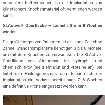
schmalem Kieferknochen, da die Implantation von
künstlichem Knochenmaterial oft vermieden werden
kann.
SLActive® Oberfläche – Lächeln Sie in 8 Wochen
wieder
Die größte Angst von Patienten ist die lange Zeit ohne
Zähne. Standardimplantate benötigen 3 bis 6 Monate,
um mit dem Knochen zu verwachsen. Die SLActive-
Oberfläche von Straumann ist hydrophil und
chemisch aktiv (sie zieht Blut und Proteine ​​an). Sie
leitet den Heilungsprozess unmittelbar nach der
Implantation ein, sodass bereits nach 7–8 Wochen
eine definitive Krone eingesetzt werden kann.