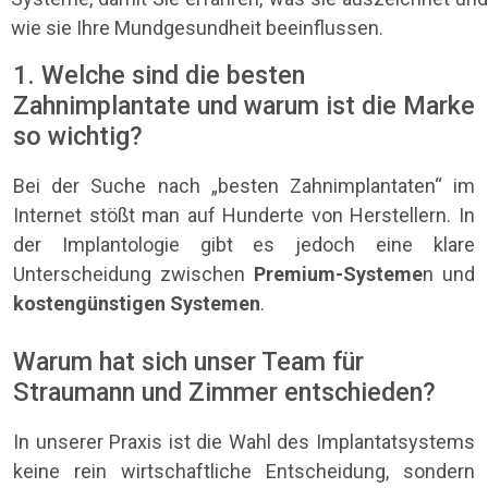
wie sie Ihre Mundgesundheit beeinflussen.
1. Welche sind die besten
Zahnimplantate und warum ist die Marke
so wichtig?
Bei der Suche nach „besten Zahnimplantaten“ im
Internet stößt man auf Hunderte von Herstellern. In
der Implantologie gibt es jedoch eine klare
Unterscheidung zwischen
Premium-Systeme
n und
kostengünstigen Systemen
.
Warum hat sich unser Team für
Straumann und Zimmer entschieden?
In unserer Praxis ist die Wahl des Implantatsystems
keine rein wirtschaftliche Entscheidung, sondern