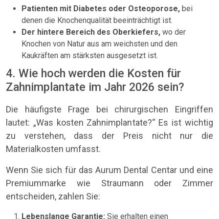
Patienten mit Diabetes oder Osteoporose,
bei
denen die Knochenqualität beeinträchtigt ist.
Der hintere Bereich des Oberkiefers,
wo der
Knochen von Natur aus am weichsten und den
Kaukräften am stärksten ausgesetzt ist.
4. Wie hoch werden die Kosten für
Zahnimplantate im Jahr 2026 sein?
Die häufigste Frage bei chirurgischen Eingriffen
lautet: „Was kosten Zahnimplantate?“ Es ist wichtig
zu verstehen, dass der Preis nicht nur die
Materialkosten umfasst.
Wenn Sie sich für das Aurum Dental Centar und eine
Premiummarke wie Straumann oder Zimmer
entscheiden, zahlen Sie:
Lebenslange Garantie:
Sie erhalten einen