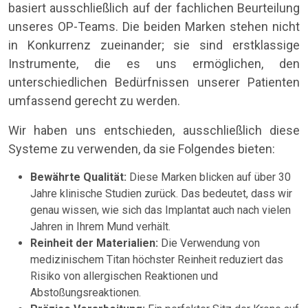
basiert ausschließlich auf der fachlichen Beurteilung
unseres OP-Teams. Die beiden Marken stehen nicht
in Konkurrenz zueinander; sie sind erstklassige
Instrumente, die es uns ermöglichen, den
unterschiedlichen Bedürfnissen unserer Patienten
umfassend gerecht zu werden.
Wir haben uns entschieden, ausschließlich diese
Systeme zu verwenden, da sie Folgendes bieten:
Bewährte Qualität:
Diese Marken blicken auf über 30
Jahre klinische Studien zurück. Das bedeutet, dass wir
genau wissen, wie sich das Implantat auch nach vielen
Jahren in Ihrem Mund verhält.
Reinheit der Materialien:
Die Verwendung von
medizinischem Titan höchster Reinheit reduziert das
Risiko von allergischen Reaktionen und
Abstoßungsreaktionen.