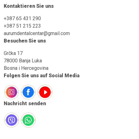
Kontaktieren Sie uns
+387 65 431 290
+387 51 215 223
aurumdentalcentar@gmail.com
Besuchen Sie uns
Grčka 17
78000 Banja Luka
Bosna i Hercegovina
Folgen Sie uns auf Social Media
Nachricht senden