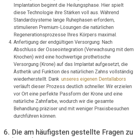
Implantation beginnt die Heilungsphase. Hier spielt
diese Technologie ihre Stärken voll aus. Während
Standardsysteme lange Ruhephasen erfordern,
stimulieren Premium-Lösungen die natürlichen
Regenerationsprozesse Ihres Körpers maximal.
Anfertigung der endgültigen Versorgung: Nach
Abschluss der Osseointegration (Verwachsung mit dem
Knochen) wird eine hochwertige prothetische
Versorgung (Krone) auf das Implantat aufgesetzt, die
Ästhetik und Funktion des natürlichen Zahns vollständig
wiederherstellt. Dank
unseres eigenen Dentallabors
verläuft dieser Prozess deutlich schneller. Wir erzielen
vor Ort eine perfekte Passform der Krone und eine
natürliche Zahnfarbe, wodurch wir die gesamte
Behandlung präziser und mit weniger Praxisbesuchen
durchführen können.
6. Die am häufigsten gestellte Fragen zu