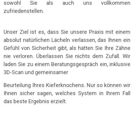
sowohl Sie als auch uns vollkommen
zufriedenstellen.
Unser Ziel ist es, dass Sie unsere Praxis mit einem
absolut natürlichen Lächeln verlassen, das Ihnen ein
Gefühl von Sicherheit gibt, als hätten Sie Ihre Zähne
nie verloren. Überlassen Sie nichts dem Zufall. Wir
laden Sie zu einem Beratungsgespräch ein, inklusive
3D-Scan und gemeinsamer
Beurteilung Ihres Kieferknochens. Nur so können wir
Ihnen sicher sagen, welches System in Ihrem Fall
das beste Ergebnis erzielt.