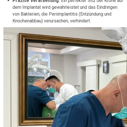
Präzise Verarbeitung:
Ein perfekter Sitz der Krone auf
dem Implantat wird gewährleistet und das Eindringen
von Bakterien, die Periimplantitis (Entzündung und
Knochenabbau) verursachen, verhindert.