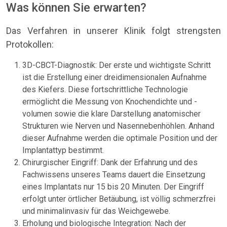
Was können Sie erwarten?
Das Verfahren in unserer Klinik folgt strengsten
Protokollen:
3D-CBCT-Diagnostik: Der erste und wichtigste Schritt
ist die Erstellung einer dreidimensionalen Aufnahme
des Kiefers. Diese fortschrittliche Technologie
ermöglicht die Messung von Knochendichte und -
volumen sowie die klare Darstellung anatomischer
Strukturen wie Nerven und Nasennebenhöhlen. Anhand
dieser Aufnahme werden die optimale Position und der
Implantattyp bestimmt.
Chirurgischer Eingriff: Dank der Erfahrung und des
Fachwissens unseres Teams dauert die Einsetzung
eines Implantats nur 15 bis 20 Minuten. Der Eingriff
erfolgt unter örtlicher Betäubung, ist völlig schmerzfrei
und minimalinvasiv für das Weichgewebe.
Erholung und biologische Integration: Nach der