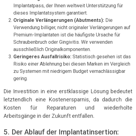
Implantatpass, der Ihnen weltweit Unterstützung für
dieses Implantatsystem garantiert.
Originale Verlängerungen (Abutments):
Die
Verwendung billiger, nicht originaler Verlängerungen auf
Premium-Implantaten ist die häufigste Ursache für
Schraubenbruch oder Gingivitis. Wir verwenden
ausschließlich Originalkomponenten.
Geringeres Ausfallrisiko:
Statistisch gesehen ist das
Risiko einer Ablehnung bei diesen Marken im Vergleich
zu Systemen mit niedrigem Budget vernachlässigbar
gering.
Die Investition in eine erstklassige Lösung bedeutet
letztendlich eine Kostenersparnis, da dadurch die
Kosten für Reparaturen und wiederholte
Arbeitsgänge in der Zukunft entfallen.
5. Der Ablauf der Implantatinsertion: