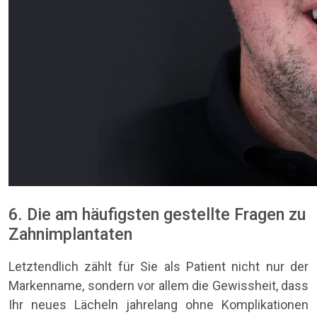
6. Die am häufigsten gestellte Fragen zu
Zahnimplantaten
Letztendlich zählt für Sie als Patient nicht nur der
Markenname, sondern vor allem die Gewissheit, dass
Ihr neues Lächeln jahrelang ohne Komplikationen