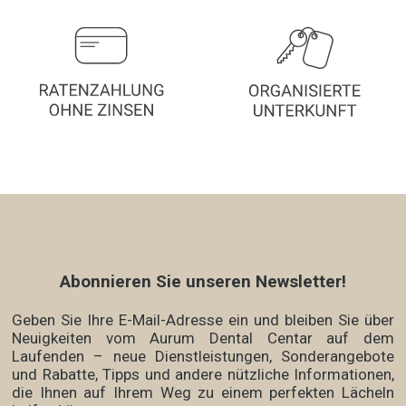
Abonnieren Sie unseren Newsletter!
Geben Sie Ihre E-Mail-Adresse ein und bleiben Sie über
Neuigkeiten vom Aurum Dental Centar auf dem
Laufenden – neue Dienstleistungen, Sonderangebote
und Rabatte, Tipps und andere nützliche Informationen,
die Ihnen auf Ihrem Weg zu einem perfekten Lächeln