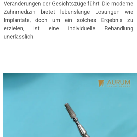
Veränderungen der Gesichtszüge führt. Die moderne
Zahnmedizin bietet lebenslange Lösungen wie
Implantate, doch um ein solches Ergebnis zu
erzielen, ist eine individuelle Behandlung
unerlässlich.