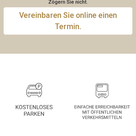
Zögern Sie nicht.
Vereinbaren Sie online einen
Termin.