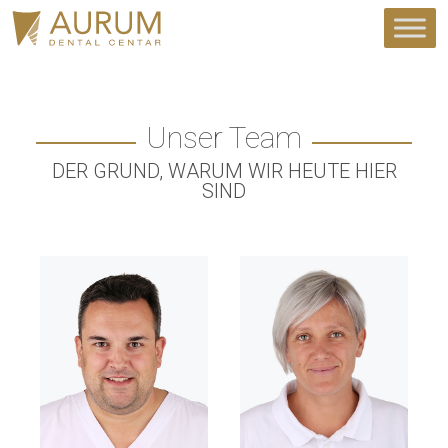
Unser Team
DER GRUND, WARUM WIR HEUTE HIER
SIND