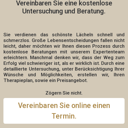
Vereinbaren Sie eine
kostenlose
Untersuchung und Beratung.
Sie verdienen das schönste Lächeln schnell und
schmerzlos.
Große Lebensentscheidungen fallen nicht
leicht, daher möchten wir Ihnen diesen Prozess durch
kostenlose Beratungen mit unserem Expertenteam
erleichtern. Manchmal denken wir, dass der Weg zum
Erfolg viel schwieriger ist, als er wirklich ist. Durch eine
detaillierte Untersuchung, unter Berücksichtigung Ihrer
Wünsche und Möglichkeiten, erstellen wir,
Ihren
Therapieplan,
sowie ein Preisangebot.
Zögern Sie nicht.
Vereinbaren Sie online einen
Termin.