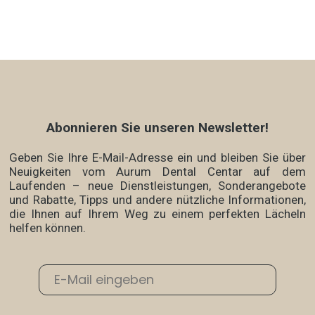
Abonnieren Sie unseren Newsletter!
Geben Sie Ihre E-Mail-Adresse ein und bleiben Sie über
Neuigkeiten vom Aurum Dental Centar auf dem
Laufenden – neue Dienstleistungen, Sonderangebote
und Rabatte, Tipps und andere nützliche Informationen,
die Ihnen auf Ihrem Weg zu einem perfekten Lächeln
helfen können.