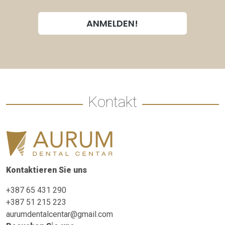
Kontakt
Kontaktieren Sie uns
+387 65 431 290
+387 51 215 223
aurumdentalcentar@gmail.com