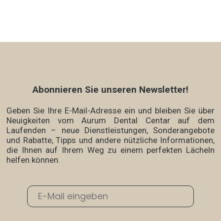
Abonnieren Sie unseren Newsletter!
Geben Sie Ihre E-Mail-Adresse ein und bleiben Sie über
Neuigkeiten vom Aurum Dental Centar auf dem
Laufenden – neue Dienstleistungen, Sonderangebote
und Rabatte, Tipps und andere nützliche Informationen,
die Ihnen auf Ihrem Weg zu einem perfekten Lächeln
helfen können.