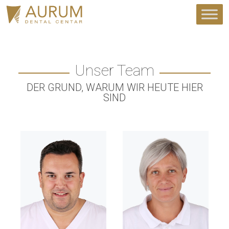
Unser Team
DER GRUND, WARUM WIR HEUTE HIER
SIND