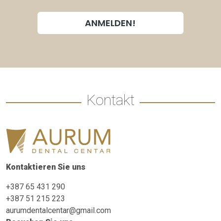
Kontakt
Kontaktieren Sie uns
+387 65 431 290
+387 51 215 223
aurumdentalcentar@gmail.com