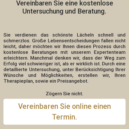
Vereinbaren Sie eine
kostenlose
Untersuchung und Beratung.
Sie verdienen das schönste Lächeln schnell und
schmerzlos.
Große Lebensentscheidungen fallen nicht
leicht, daher möchten wir Ihnen diesen Prozess durch
kostenlose Beratungen mit unserem Expertenteam
erleichtern. Manchmal denken wir, dass der Weg zum
Erfolg viel schwieriger ist, als er wirklich ist. Durch eine
detaillierte Untersuchung, unter Berücksichtigung Ihrer
Wünsche und Möglichkeiten, erstellen wir,
Ihren
Therapieplan,
sowie ein Preisangebot.
Zögern Sie nicht.
Vereinbaren Sie online einen
Termin.