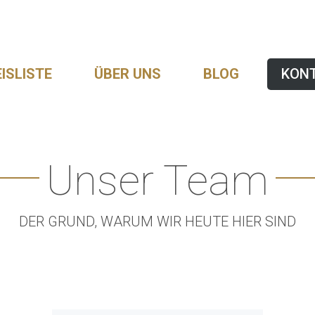
ISLISTE
ÜBER UNS
BLOG
KON
Unser Team
DER GRUND, WARUM WIR HEUTE HIER SIND