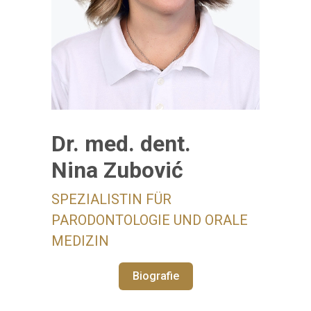
Dr. med. dent.
Nina Zubović
SPEZIALISTIN FÜR
PARODONTOLOGIE UND ORALE
MEDIZIN
Biografie