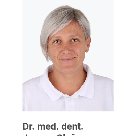
Dr. med. dent.