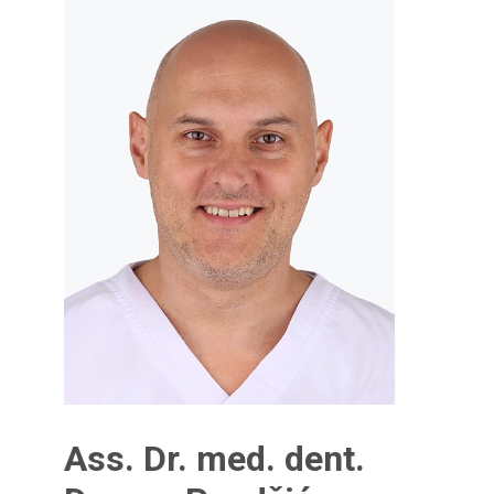
Ass. Dr. med. dent.