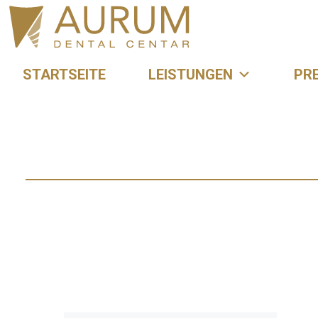
STARTSEITE
LEISTUNGEN
PRE