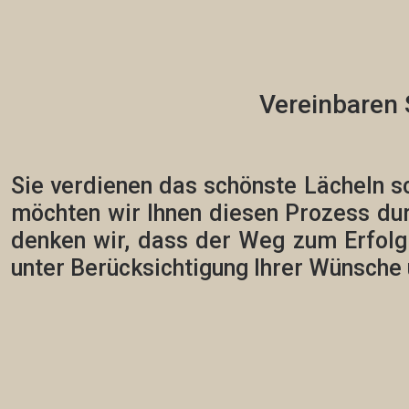
Vereinbaren 
Sie verdienen das schönste Lächeln s
möchten wir Ihnen diesen Prozess du
denken wir, dass der Weg zum Erfolg vi
unter Berücksichtigung Ihrer Wünsche 