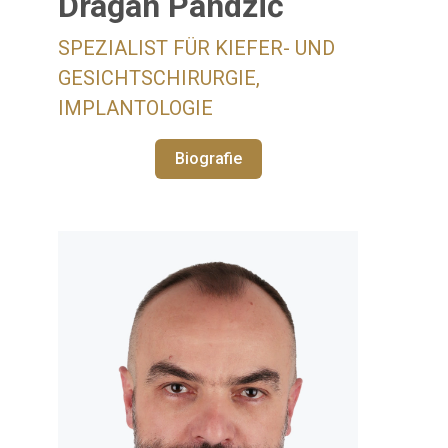
Dragan Pandžić
SPEZIALIST FÜR KIEFER- UND
GESICHTSCHIRURGIE,
IMPLANTOLOGIE
Biografie