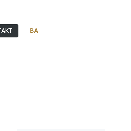
TAKT
BA