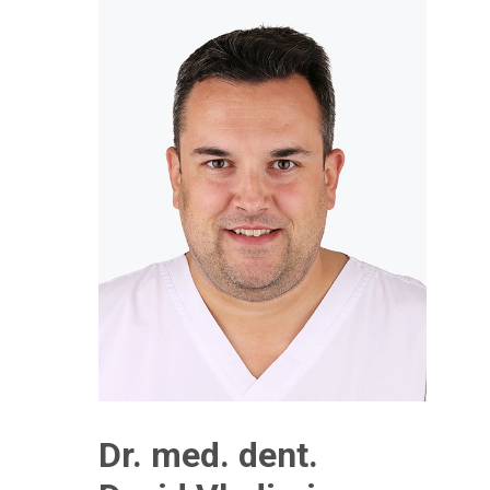
Dr. med. dent.