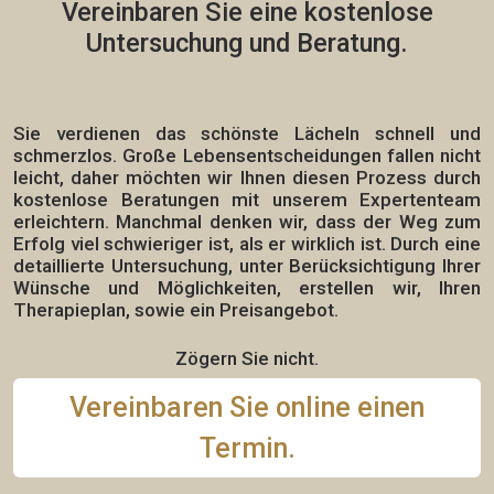
Vereinbaren Sie eine
kostenlose
Untersuchung und Beratung.
Sie verdienen das schönste Lächeln schnell und
schmerzlos.
Große Lebensentscheidungen fallen nicht
leicht, daher möchten wir Ihnen diesen Prozess durch
kostenlose Beratungen mit unserem Expertenteam
erleichtern. Manchmal denken wir, dass der Weg zum
Erfolg viel schwieriger ist, als er wirklich ist. Durch eine
detaillierte Untersuchung, unter Berücksichtigung Ihrer
Wünsche und Möglichkeiten, erstellen wir,
Ihren
Therapieplan,
sowie ein Preisangebot.
Zögern Sie nicht.
Vereinbaren Sie online einen
Termin.