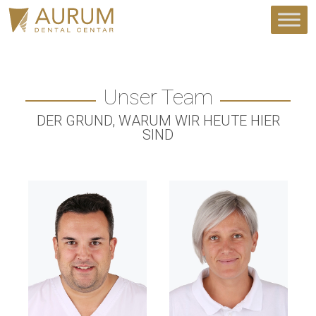
Unser Team
DER GRUND, WARUM WIR HEUTE HIER
SIND