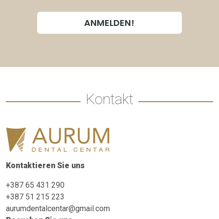
Kontakt
Kontaktieren Sie uns
+387 65 431 290
+387 51 215 223
aurumdentalcentar@gmail.com