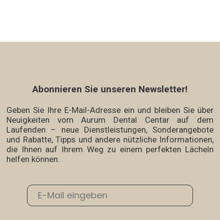
Abonnieren Sie unseren Newsletter!
Geben Sie Ihre E-Mail-Adresse ein und bleiben Sie über
Neuigkeiten vom Aurum Dental Centar auf dem
Laufenden – neue Dienstleistungen, Sonderangebote
und Rabatte, Tipps und andere nützliche Informationen,
die Ihnen auf Ihrem Weg zu einem perfekten Lächeln
helfen können.