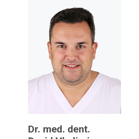
Dr. med. dent.