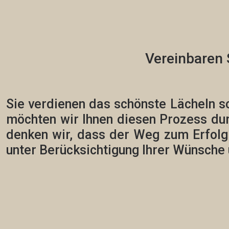
Vereinbaren 
Sie verdienen das schönste Lächeln s
möchten wir Ihnen diesen Prozess du
denken wir, dass der Weg zum Erfolg vi
unter Berücksichtigung Ihrer Wünsche 