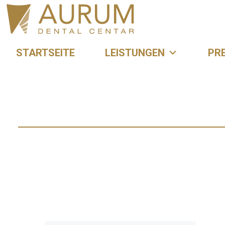
STARTSEITE
LEISTUNGEN
PRE