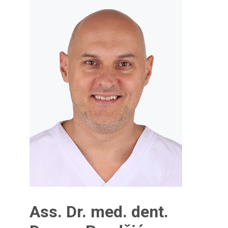
Ass. Dr. med. dent.