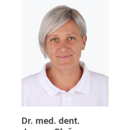
Dr. med. dent.