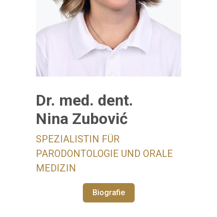
Dr. med. dent.
Nina Zubović
SPEZIALISTIN FÜR
PARODONTOLOGIE UND ORALE
MEDIZIN
Biografie