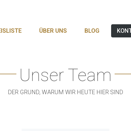
ISLISTE
ÜBER UNS
BLOG
KON
Unser Team
DER GRUND, WARUM WIR HEUTE HIER SIND