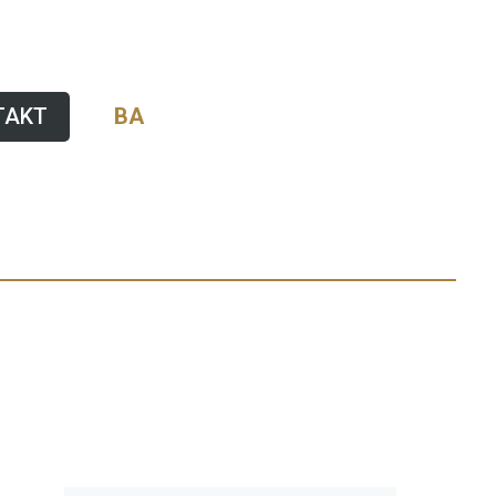
TAKT
BA