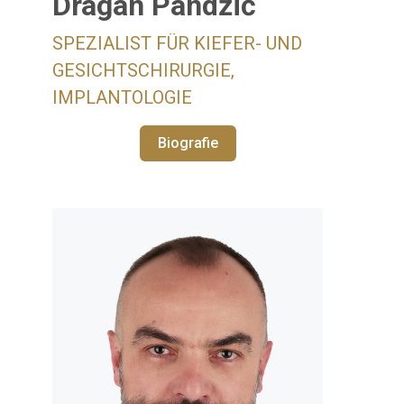
Dragan Pandžić
SPEZIALIST FÜR KIEFER- UND
GESICHTSCHIRURGIE,
IMPLANTOLOGIE
Biografie