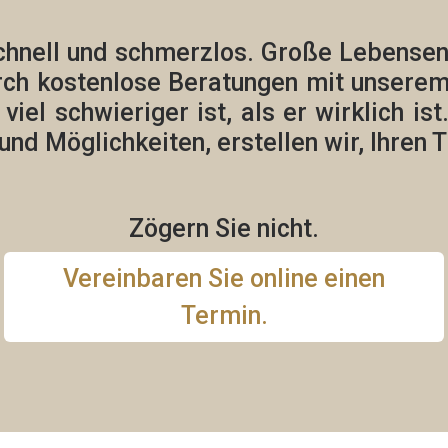
chnell und schmerzlos.
Große Lebensents
rch kostenlose Beratungen mit unsere
el schwieriger ist, als er wirklich ist
und Möglichkeiten, erstellen wir,
Ihren 
Zögern Sie nicht.
Vereinbaren Sie online einen
Termin.