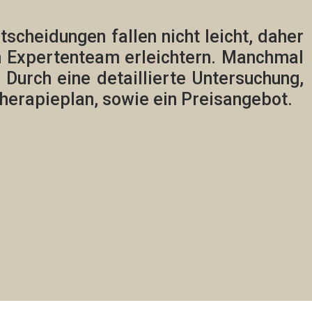
cheidungen fallen nicht leicht, daher
m Expertenteam erleichtern. Manchmal
. Durch eine detaillierte Untersuchung,
Therapieplan,
sowie ein Preisangebot.