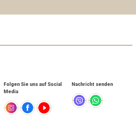
Folgen Sie uns auf Social
Nachricht senden
Media