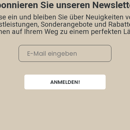
onnieren Sie unseren Newslett
se ein und bleiben Sie über Neuigkeiten
leistungen, Sonderangebote und Rabatte
hnen auf Ihrem Weg zu einem perfekten L