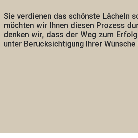
Sie verdienen das schönste Lächeln s
möchten wir Ihnen diesen Prozess du
denken wir, dass der Weg zum Erfolg vi
unter Berücksichtigung Ihrer Wünsche 