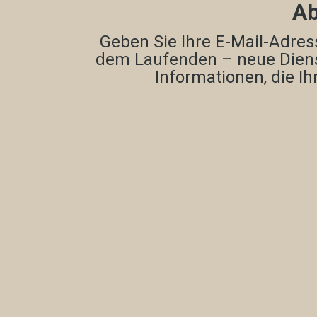
Ab
Geben Sie Ihre E-Mail-Adres
dem Laufenden – neue Dienst
Informationen, die I