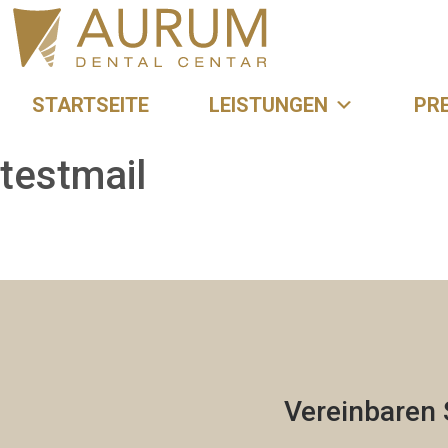
STARTSEITE
LEISTUNGEN
PRE
testmail
Vereinbaren 