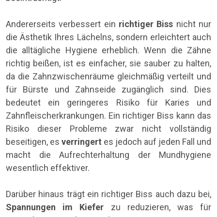
Andererseits verbessert ein
richtiger Biss
nicht nur
die Ästhetik Ihres Lächelns, sondern erleichtert auch
die alltägliche Hygiene erheblich. Wenn die Zähne
richtig beißen, ist es einfacher, sie sauber zu halten,
da die Zahnzwischenräume gleichmäßig verteilt und
für Bürste und Zahnseide zugänglich sind. Dies
bedeutet ein geringeres Risiko für Karies und
Zahnfleischerkrankungen. Ein richtiger Biss kann das
Risiko dieser Probleme zwar nicht vollständig
beseitigen, es
verringert
es jedoch auf jeden Fall und
macht die Aufrechterhaltung der Mundhygiene
wesentlich effektiver.
Darüber hinaus trägt ein richtiger Biss auch dazu bei,
Spannungen im Kiefer
zu reduzieren, was für