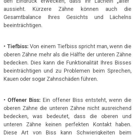
den Eindruck erwecken, dass Ihr Lächeln „älter“
aussieht. Kürzere Zähne können auch die
Gesamtbalance Ihres Gesichts und Lächelns
beeinträchtigen.
•
Tiefbiss:
Von einem Tiefbiss spricht man, wenn die
oberen Zähne mehr als die Hälfte der unteren Zähne
bedecken. Dies kann die Funktionalität Ihres Bisses
beeinträchtigen und zu Problemen beim Sprechen,
Kauen oder sogar Zahnschäden führen.
•
Offener Biss:
Ein offener Biss entsteht, wenn die
oberen Zähne die unteren Zähne nicht ausreichend
bedecken, was bedeutet, dass die oberen und
unteren Zähne keinen perfekten Kontakt haben.
Diese Art von Biss kann Schwierigkeiten beim