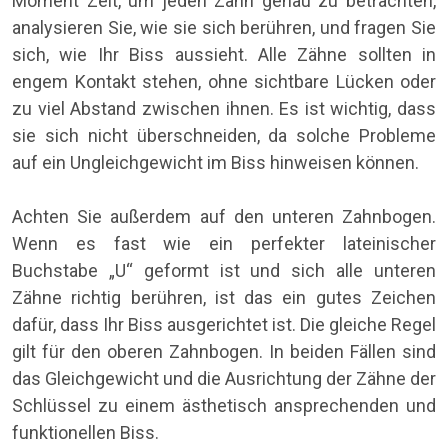
Moment Zeit, um jeden Zahn genau zu betrachten,
analysieren Sie, wie sie sich berühren, und fragen Sie
sich, wie Ihr Biss aussieht. Alle Zähne sollten in
engem Kontakt stehen, ohne sichtbare Lücken oder
zu viel Abstand zwischen ihnen. Es ist wichtig, dass
sie sich nicht überschneiden, da solche Probleme
auf ein Ungleichgewicht im Biss hinweisen können.
Achten Sie außerdem auf den unteren Zahnbogen.
Wenn es fast wie ein perfekter lateinischer
Buchstabe „U“ geformt ist und sich alle unteren
Zähne richtig berühren, ist das ein gutes Zeichen
dafür, dass Ihr Biss ausgerichtet ist. Die gleiche Regel
gilt für den oberen Zahnbogen. In beiden Fällen sind
das Gleichgewicht und die Ausrichtung der Zähne der
Schlüssel zu einem ästhetisch ansprechenden und
funktionellen Biss.