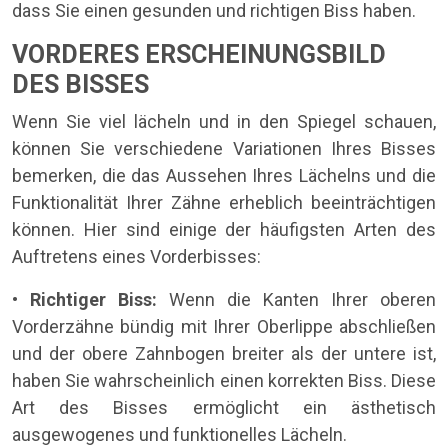
dass Sie einen gesunden und richtigen Biss haben.
VORDERES ERSCHEINUNGSBILD
DES BISSES
Wenn Sie viel lächeln und in den Spiegel schauen,
können Sie verschiedene Variationen Ihres Bisses
bemerken, die das Aussehen Ihres Lächelns und die
Funktionalität Ihrer Zähne erheblich beeinträchtigen
können. Hier sind einige der häufigsten Arten des
Auftretens eines Vorderbisses:
•
Richtiger Biss:
Wenn die Kanten Ihrer oberen
Vorderzähne bündig mit Ihrer Oberlippe abschließen
und der obere Zahnbogen breiter als der untere ist,
haben Sie wahrscheinlich einen korrekten Biss. Diese
Art des Bisses ermöglicht ein ästhetisch
ausgewogenes und funktionelles Lächeln.