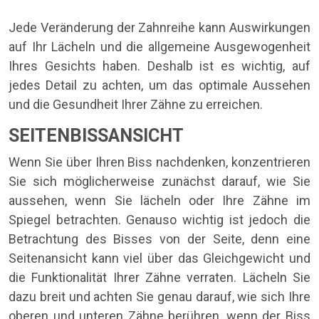
Jede Veränderung der Zahnreihe kann Auswirkungen
auf Ihr Lächeln und die allgemeine Ausgewogenheit
Ihres Gesichts haben. Deshalb ist es wichtig, auf
jedes Detail zu achten, um das optimale Aussehen
und die Gesundheit Ihrer Zähne zu erreichen.
SEITENBISSANSICHT
Wenn Sie über Ihren Biss nachdenken, konzentrieren
Sie sich möglicherweise zunächst darauf, wie Sie
aussehen, wenn Sie lächeln oder Ihre Zähne im
Spiegel betrachten. Genauso wichtig ist jedoch die
Betrachtung des Bisses von der Seite, denn eine
Seitenansicht kann viel über das Gleichgewicht und
die Funktionalität Ihrer Zähne verraten. Lächeln Sie
dazu breit und achten Sie genau darauf, wie sich Ihre
oberen und unteren Zähne berühren, wenn der Biss