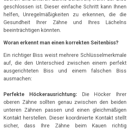
geschlossen ist. Dieser einfache Schritt kann Ihnen
helfen, Unregelmäßigkeiten zu erkennen, die die
Gesundheit Ihrer Zähne und Ihres Lächelns
beeinträchtigen könnten.
Woran erkennt man einen korrekten Seitenbiss?
Ein richtiger Biss weist mehrere Schlüsselmerkmale
auf, die den Unterschied zwischen einem perfekt
ausgerichteten Biss und einem falschen Biss
ausmachen:
Perfekte Höckerausrichtung:
Die Höcker Ihrer
oberen Zähne sollten genau zwischen den beiden
unteren Zähnen passen und einen gleichmäßigen
Kontakt herstellen. Dieser koordinierte Kontakt stellt
sicher, dass Ihre Zähne beim Kauen richtig