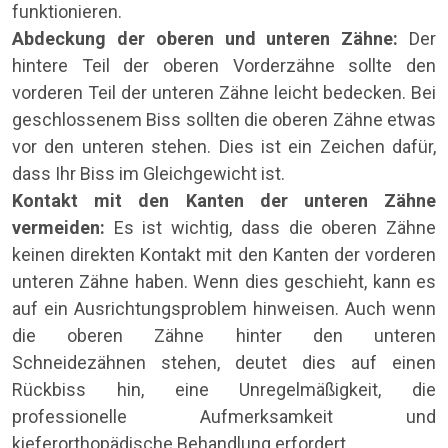
funktionieren.
Abdeckung der oberen und unteren Zähne:
Der
hintere Teil der oberen Vorderzähne sollte den
vorderen Teil der unteren Zähne leicht bedecken. Bei
geschlossenem Biss sollten die oberen Zähne etwas
vor den unteren stehen. Dies ist ein Zeichen dafür,
dass Ihr Biss im Gleichgewicht ist.
Kontakt mit den Kanten der unteren Zähne
vermeiden:
Es ist wichtig, dass die oberen Zähne
keinen direkten Kontakt mit den Kanten der vorderen
unteren Zähne haben. Wenn dies geschieht, kann es
auf ein Ausrichtungsproblem hinweisen. Auch wenn
die oberen Zähne hinter den unteren
Schneidezähnen stehen, deutet dies auf einen
Rückbiss hin, eine Unregelmäßigkeit, die
professionelle Aufmerksamkeit und
kieferorthopädische Behandlung erfordert.