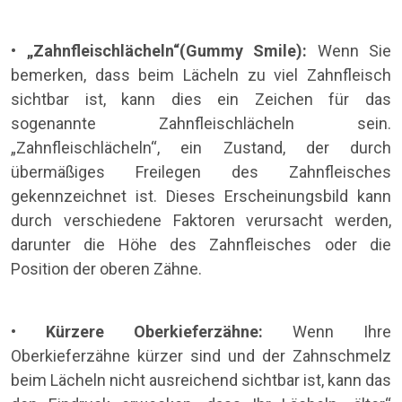
•
„Zahnfleischlächeln“(Gummy Smile):
Wenn Sie
bemerken, dass beim Lächeln zu viel Zahnfleisch
sichtbar ist, kann dies ein Zeichen für das
sogenannte Zahnfleischlächeln sein.
„Zahnfleischlächeln“, ein Zustand, der durch
übermäßiges Freilegen des Zahnfleisches
gekennzeichnet ist. Dieses Erscheinungsbild kann
durch verschiedene Faktoren verursacht werden,
darunter die Höhe des Zahnfleisches oder die
Position der oberen Zähne.
•
Kürzere Oberkieferzähne:
Wenn Ihre
Oberkieferzähne kürzer sind und der Zahnschmelz
beim Lächeln nicht ausreichend sichtbar ist, kann das