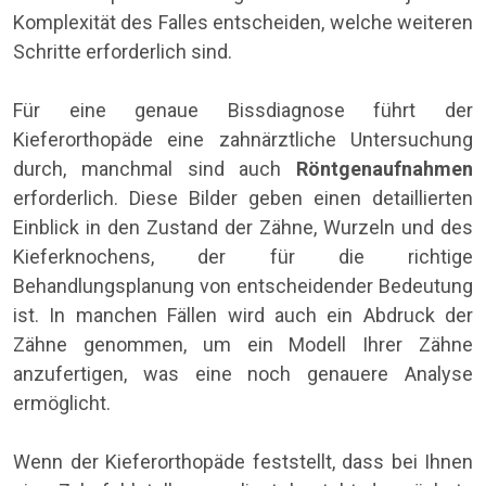
Komplexität des Falles entscheiden, welche weiteren
Schritte erforderlich sind.
Für eine genaue Bissdiagnose führt der
Kieferorthopäde eine zahnärztliche Untersuchung
durch, manchmal sind auch
Röntgenaufnahmen
erforderlich. Diese Bilder geben einen detaillierten
Einblick in den Zustand der Zähne, Wurzeln und des
Kieferknochens, der für die richtige
Behandlungsplanung von entscheidender Bedeutung
ist. In manchen Fällen wird auch ein Abdruck der
Zähne genommen, um ein Modell Ihrer Zähne
anzufertigen, was eine noch genauere Analyse
ermöglicht.
Wenn der Kieferorthopäde feststellt, dass bei Ihnen