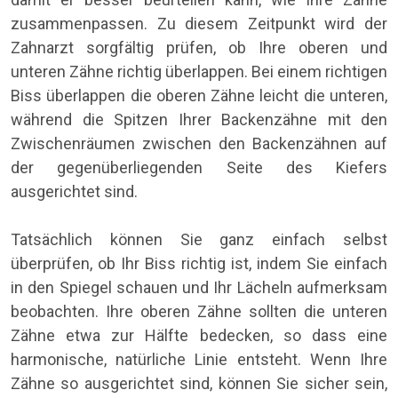
zusammenpassen. Zu diesem Zeitpunkt wird der
Zahnarzt sorgfältig prüfen, ob Ihre oberen und
unteren Zähne richtig überlappen. Bei einem richtigen
Biss überlappen die oberen Zähne leicht die unteren,
während die Spitzen Ihrer Backenzähne mit den
Zwischenräumen zwischen den Backenzähnen auf
der gegenüberliegenden Seite des Kiefers
ausgerichtet sind.
Tatsächlich können Sie ganz einfach selbst
überprüfen, ob Ihr Biss richtig ist, indem Sie einfach
in den Spiegel schauen und Ihr Lächeln aufmerksam
beobachten. Ihre oberen Zähne sollten die unteren
Zähne etwa zur Hälfte bedecken, so dass eine
harmonische, natürliche Linie entsteht. Wenn Ihre
Zähne so ausgerichtet sind, können Sie sicher sein,