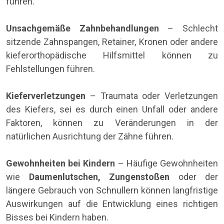
führen.
Unsachgemäße Zahnbehandlungen
– Schlecht
sitzende Zahnspangen, Retainer, Kronen oder andere
kieferorthopädische Hilfsmittel können zu
Fehlstellungen führen.
Kieferverletzungen
– Traumata oder Verletzungen
des Kiefers, sei es durch einen Unfall oder andere
Faktoren, können zu Veränderungen in der
natürlichen Ausrichtung der Zähne führen.
Gewohnheiten bei Kindern
– Häufige Gewohnheiten
wie
Daumenlutschen, Zungenstoßen
oder der
längere Gebrauch von Schnullern können langfristige
Auswirkungen auf die Entwicklung eines richtigen
Bisses bei Kindern haben.