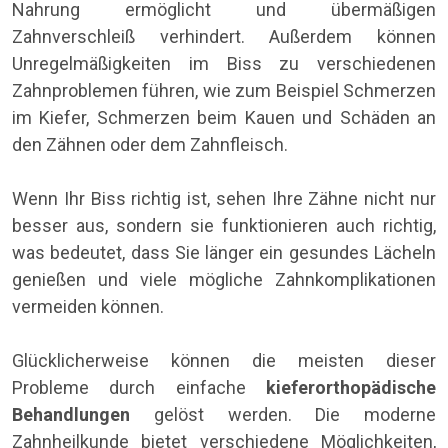
Nahrung ermöglicht und übermäßigen
Zahnverschleiß verhindert. Außerdem können
Unregelmäßigkeiten im Biss zu verschiedenen
Zahnproblemen führen, wie zum Beispiel Schmerzen
im Kiefer, Schmerzen beim Kauen und Schäden an
den Zähnen oder dem Zahnfleisch.
Wenn Ihr Biss richtig ist, sehen Ihre Zähne nicht nur
besser aus, sondern sie funktionieren auch richtig,
was bedeutet, dass Sie länger ein gesundes Lächeln
genießen und viele mögliche Zahnkomplikationen
vermeiden können.
Glücklicherweise können die meisten dieser
Probleme durch einfache
kieferorthopädische
Behandlungen
gelöst werden. Die moderne
Zahnheilkunde bietet verschiedene Möglichkeiten,