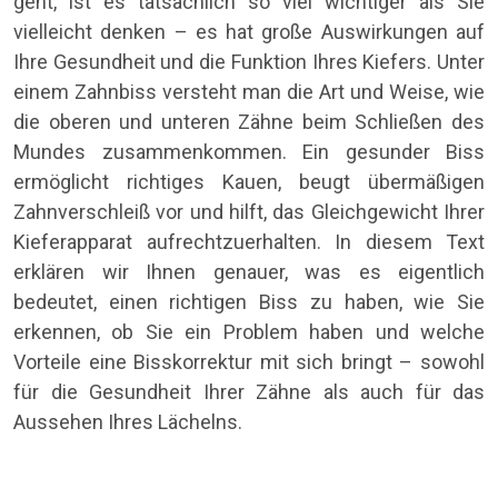
geht, ist es tatsächlich so viel wichtiger als Sie
vielleicht denken – es hat große Auswirkungen auf
Ihre Gesundheit und die Funktion Ihres Kiefers. Unter
einem Zahnbiss versteht man die Art und Weise, wie
die oberen und unteren Zähne beim Schließen des
Mundes zusammenkommen. Ein gesunder Biss
ermöglicht richtiges Kauen, beugt übermäßigen
Zahnverschleiß vor und hilft, das Gleichgewicht Ihrer
Kieferapparat aufrechtzuerhalten. In diesem Text
erklären wir Ihnen genauer, was es eigentlich
bedeutet, einen richtigen Biss zu haben, wie Sie
erkennen, ob Sie ein Problem haben und welche
Vorteile eine Bisskorrektur mit sich bringt – sowohl
für die Gesundheit Ihrer Zähne als auch für das
Aussehen Ihres Lächelns.