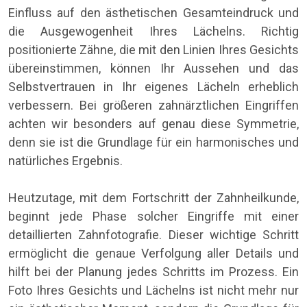
Einfluss auf den ästhetischen Gesamteindruck und
die Ausgewogenheit Ihres Lächelns. Richtig
positionierte Zähne, die mit den Linien Ihres Gesichts
übereinstimmen, können Ihr Aussehen und das
Selbstvertrauen in Ihr eigenes Lächeln erheblich
verbessern. Bei größeren zahnärztlichen Eingriffen
achten wir besonders auf genau diese Symmetrie,
denn sie ist die Grundlage für ein harmonisches und
natürliches Ergebnis.
Heutzutage, mit dem Fortschritt der Zahnheilkunde,
beginnt jede Phase solcher Eingriffe mit einer
detaillierten Zahnfotografie. Dieser wichtige Schritt
ermöglicht die genaue Verfolgung aller Details und
hilft bei der Planung jedes Schritts im Prozess. Ein
Foto Ihres Gesichts und Lächelns ist nicht mehr nur