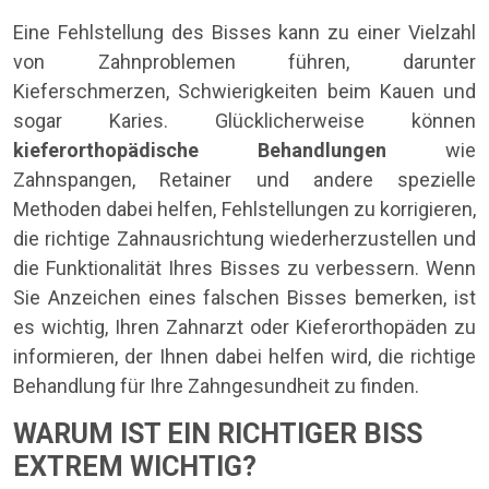
Eine Fehlstellung des Bisses kann zu einer Vielzahl
von Zahnproblemen führen, darunter
Kieferschmerzen, Schwierigkeiten beim Kauen und
sogar Karies. Glücklicherweise können
kieferorthopädische Behandlungen
wie
Zahnspangen, Retainer und andere spezielle
Methoden dabei helfen, Fehlstellungen zu korrigieren,
die richtige Zahnausrichtung wiederherzustellen und
die Funktionalität Ihres Bisses zu verbessern. Wenn
Sie Anzeichen eines falschen Bisses bemerken, ist
es wichtig, Ihren Zahnarzt oder Kieferorthopäden zu
informieren, der Ihnen dabei helfen wird, die richtige
Behandlung für Ihre Zahngesundheit zu finden.
WARUM IST EIN RICHTIGER BISS
EXTREM WICHTIG?