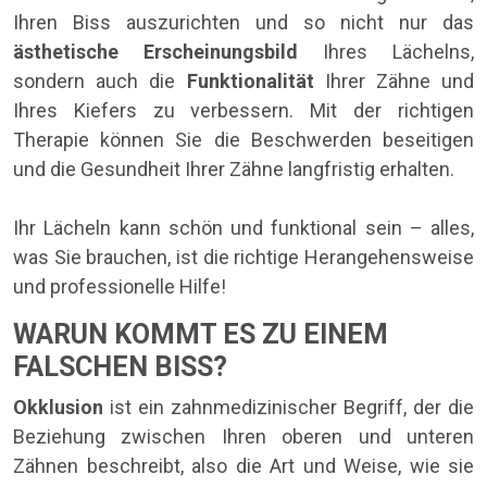
Ihren Biss auszurichten und so nicht nur das
ästhetische Erscheinungsbild
Ihres Lächelns,
sondern auch die
Funktionalität
Ihrer Zähne und
Ihres Kiefers zu verbessern. Mit der richtigen
Therapie können Sie die Beschwerden beseitigen
und die Gesundheit Ihrer Zähne langfristig erhalten.
Ihr Lächeln kann schön und funktional sein – alles,
was Sie brauchen, ist die richtige Herangehensweise
und professionelle Hilfe!
WARUN KOMMT ES ZU EINEM
FALSCHEN BISS?
Okklusion
ist ein zahnmedizinischer Begriff, der die
Beziehung zwischen Ihren oberen und unteren
Zähnen beschreibt, also die Art und Weise, wie sie