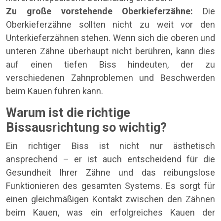
Zu große vorstehende Oberkieferzähne:
Die
Oberkieferzähne sollten nicht zu weit vor den
Unterkieferzähnen stehen. Wenn sich die oberen und
unteren Zähne überhaupt nicht berühren, kann dies
auf einen tiefen Biss hindeuten, der zu
verschiedenen Zahnproblemen und Beschwerden
beim Kauen führen kann.
Warum ist die richtige
Bissausrichtung so wichtig?
Ein richtiger Biss ist nicht nur ästhetisch
ansprechend – er ist auch entscheidend für die
Gesundheit Ihrer Zähne und das reibungslose
Funktionieren des gesamten Systems. Es sorgt für
einen gleichmäßigen Kontakt zwischen den Zähnen
beim Kauen, was ein erfolgreiches Kauen der