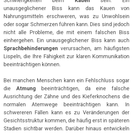
Schwierigkeiten beim
Kauen
sein. Ein
unausgeglichener Biss kann das Kauen von
Nahrungsmitteln erschweren, was zu Unwohlsein
oder sogar Schmerzen führen kann. Dies sind jedoch
nicht alle Probleme, die mit einem falschen Biss
einhergehen. Ein unausgeglichener Biss kann auch
Sprachbehinderungen
verursachen, am häufigsten
Lispeln, die Ihre Fähigkeit zur klaren Kommunikation
beeinträchtigen können.
Bei manchen Menschen kann ein Fehlschluss sogar
die
Atmung
beeinträchtigen, da eine falsche
Ausrichtung der Zähne und des Kieferknochens die
normalen Atemwege beeinträchtigen kann. In
schwereren Fällen kann es zu Veränderungen der
Gesichtsstruktur kommen, die häufig erst in späteren
Stadien sichtbar werden. Darüber hinaus entwickeln