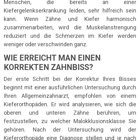
Menschen, die bereits an einer
Kiefergelenkserkrankung leiden, sehr hilfreich sein
kann. Wenn Zähne und Kiefer harmonisch
zusammenarbeiten, wird die Muskelanstrengung
reduziert und die Schmerzen im Kiefer werden
weniger oder verschwinden ganz.
WIE ERREICHT MAN EINEN
KORREKTEN ZAHNBISS?
Der erste Schritt bei der Korrektur Ihres Bisses
beginnt mit einer ausführlichen Untersuchung durch
Ihren Allgemeinzahnarzt, empfohlen von einem
Kieferorthopäden. Er wird analysieren, wie sich die
oberen und unteren Zähne berühren, um
festzustellen, zu welcher Malokklusionsklasse Sie
gehören. Nach der Untersuchung wird der
Kieferorthopäde eine Diagnose stellen und je nach