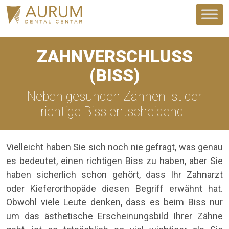
ZAHNVERSCHLUSS
(BISS)
Neben gesunden Zähnen ist der
richtige Biss entscheidend.
Vielleicht haben Sie sich noch nie gefragt, was genau
es bedeutet, einen richtigen Biss zu haben, aber Sie
haben sicherlich schon gehört, dass Ihr Zahnarzt
oder Kieferorthopäde diesen Begriff erwähnt hat.
Obwohl viele Leute denken, dass es beim Biss nur
um das ästhetische Erscheinungsbild Ihrer Zähne