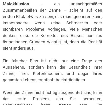
Malokklusion
– ein unsachgemäßes
Zusammenbeißen der Zähne – scheint auf den
ersten Blick etwas zu sein, das man ignorieren kann,
insbesondere wenn keine Schmerzen oder
sichtbaren Probleme vorliegen. Viele Menschen
denken, dass die Korrektur des Bisses nur aus
ästhetischen Gründen wichtig ist, doch die Realität
sieht anders aus.
Ein falscher Biss ist nicht nur eine Frage des
Aussehens, sondern kann die Gesundheit Ihrer
Zähne, Ihres Kieferknochens und sogar Ihres
gesamten Lebens ernsthaft beeinträchtigen.
Wenn die Zähne nicht richtig ausgerichtet sind, kann
das erste Problem, das Sie bemerken,