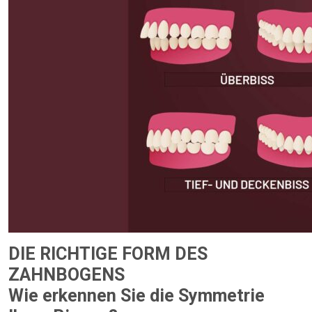
DIE RICHTIGE FORM DES
ZAHNBOGENS
Wie erkennen Sie die Symmetrie