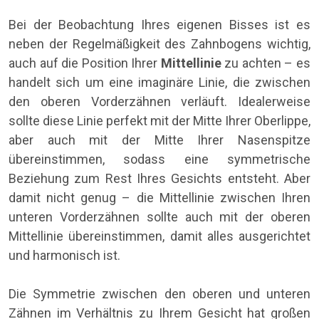
Bei der Beobachtung Ihres eigenen Bisses ist es
neben der Regelmäßigkeit des Zahnbogens wichtig,
auch auf die Position Ihrer
Mittellinie
zu achten – es
handelt sich um eine imaginäre Linie, die zwischen
den oberen Vorderzähnen verläuft. Idealerweise
sollte diese Linie perfekt mit der Mitte Ihrer Oberlippe,
aber auch mit der Mitte Ihrer Nasenspitze
übereinstimmen, sodass eine symmetrische
Beziehung zum Rest Ihres Gesichts entsteht. Aber
damit nicht genug – die Mittellinie zwischen Ihren
unteren Vorderzähnen sollte auch mit der oberen
Mittellinie übereinstimmen, damit alles ausgerichtet
und harmonisch ist.
Die Symmetrie zwischen den oberen und unteren
Zähnen im Verhältnis zu Ihrem Gesicht hat großen