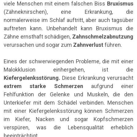
viele Menschen mit einem falschen Biss
Bruxismus
(Zähneknirschen), eine Erkrankung, die
normalerweise im Schlaf auftritt, aber auch tagsüber
auftreten kann. Unbehandelt kann Bruxismus die
Zähne ernsthaft schädigen,
Zahnschmelzabnutzung
verursachen und sogar zum
Zahnverlust
führen.
Eines der schwerwiegenden Probleme, die mit einer
Malokklusion einhergehen, ist die
Kiefergelenksstörung.
Diese Erkrankung verursacht
extrem starke Schmerzen
aufgrund einer
Fehlfunktion der Gelenke und Muskeln, die den
Unterkiefer mit dem Schädel verbinden. Menschen
mit einer Kiefergelenksstörung können Schmerzen
im Kiefer, Nacken und sogar Kopfschmerzen
verspüren, was die Lebensqualität erheblich
beeinträchtigt.