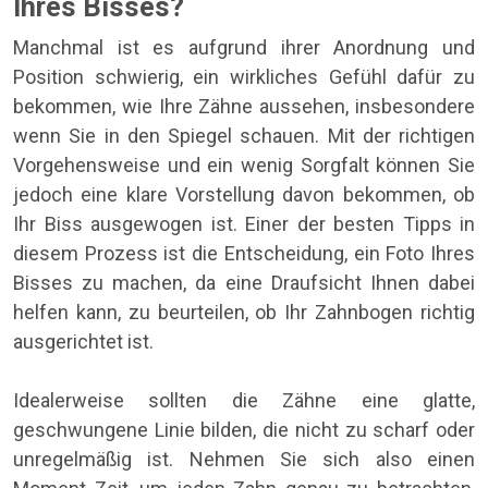
Ihres Bisses?
Manchmal ist es aufgrund ihrer Anordnung und
Position schwierig, ein wirkliches Gefühl dafür zu
bekommen, wie Ihre Zähne aussehen, insbesondere
wenn Sie in den Spiegel schauen. Mit der richtigen
Vorgehensweise und ein wenig Sorgfalt können Sie
jedoch eine klare Vorstellung davon bekommen, ob
Ihr Biss ausgewogen ist. Einer der besten Tipps in
diesem Prozess ist die Entscheidung, ein Foto Ihres
Bisses zu machen, da eine Draufsicht Ihnen dabei
helfen kann, zu beurteilen, ob Ihr Zahnbogen richtig
ausgerichtet ist.
Idealerweise sollten die Zähne eine glatte,
geschwungene Linie bilden, die nicht zu scharf oder
unregelmäßig ist. Nehmen Sie sich also einen