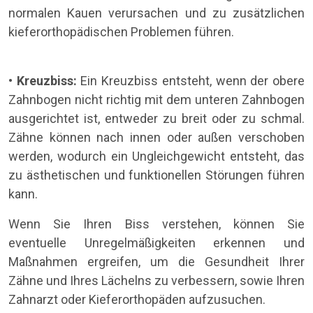
normalen Kauen verursachen und zu zusätzlichen
kieferorthopädischen Problemen führen.
• Kreuzbiss:
Ein Kreuzbiss entsteht, wenn der obere
Zahnbogen nicht richtig mit dem unteren Zahnbogen
ausgerichtet ist, entweder zu breit oder zu schmal.
Zähne können nach innen oder außen verschoben
werden, wodurch ein Ungleichgewicht entsteht, das
zu ästhetischen und funktionellen Störungen führen
kann.
Wenn Sie Ihren Biss verstehen, können Sie
eventuelle Unregelmäßigkeiten erkennen und
Maßnahmen ergreifen, um die Gesundheit Ihrer
Zähne und Ihres Lächelns zu verbessern, sowie Ihren
Zahnarzt oder Kieferorthopäden aufzusuchen.