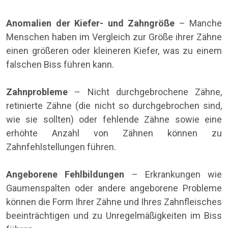
Anomalien der Kiefer- und Zahngröße
– Manche
Menschen haben im Vergleich zur Größe ihrer Zähne
einen größeren oder kleineren Kiefer, was zu einem
falschen Biss führen kann.
Zahnprobleme
– Nicht durchgebrochene Zähne,
retinierte Zähne (die nicht so durchgebrochen sind,
wie sie sollten) oder fehlende Zähne sowie eine
erhöhte Anzahl von Zähnen können zu
Zahnfehlstellungen führen.
Angeborene Fehlbildungen
– Erkrankungen wie
Gaumenspalten oder andere angeborene Probleme
können die Form Ihrer Zähne und Ihres Zahnfleisches
beeinträchtigen und zu Unregelmäßigkeiten im Biss