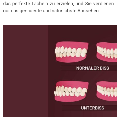
das perfekte Lächeln zu erzielen, und Sie verdienen
nur das genaueste und natürlichste Aussehen.