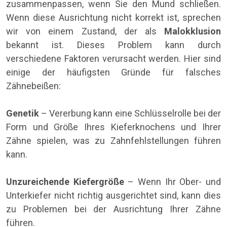
zusammenpassen, wenn Sie den Mund schließen.
Wenn diese Ausrichtung nicht korrekt ist, sprechen
wir von einem Zustand, der als
Malokklusion
bekannt ist. Dieses Problem kann durch
verschiedene Faktoren verursacht werden. Hier sind
einige der häufigsten Gründe für falsches
Zähnebeißen:
Genetik
– Vererbung kann eine Schlüsselrolle bei der
Form und Größe Ihres Kieferknochens und Ihrer
Zähne spielen, was zu Zahnfehlstellungen führen
kann.
Unzureichende Kiefergröße
– Wenn Ihr Ober- und
Unterkiefer nicht richtig ausgerichtet sind, kann dies
zu Problemen bei der Ausrichtung Ihrer Zähne
führen.